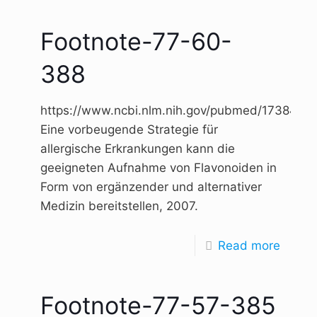
Footnote-77-60-
388
https://www.ncbi.nlm.nih.gov/pubmed/17384531
Eine vorbeugende Strategie für
allergische Erkrankungen kann die
geeigneten Aufnahme von Flavonoiden in
Form von ergänzender und alternativer
Medizin bereitstellen, 2007.
Read more
Footnote-77-57-385