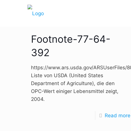
Footnote-77-64-
392
https://www.ars.usda.gov/ARSUserFiles/
Liste von USDA (United States
Department of Agriculture), die den
OPC-Wert einiger Lebensmittel zeigt,
2004.
Read more