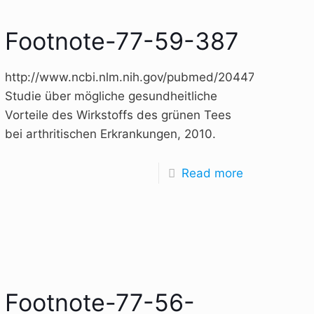
Footnote-77-59-387
http://www.ncbi.nlm.nih.gov/pubmed/20447316,
Studie über mögliche gesundheitliche
,
Vorteile des Wirkstoffs des grünen Tees
bei arthritischen Erkrankungen, 2010.
Read more
Footnote-77-56-