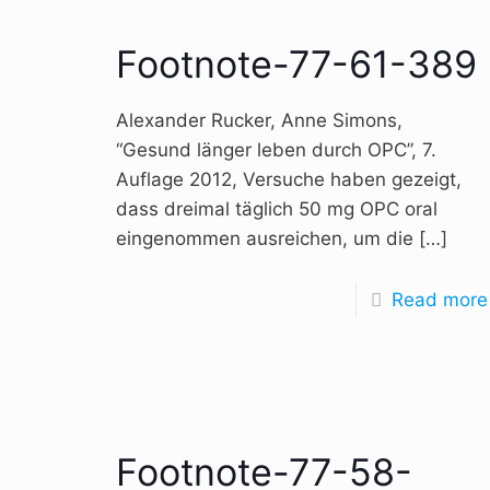
Footnote-77-61-389
Alexander Rucker, Anne Simons,
“Gesund länger leben durch OPC”, 7.
Auflage 2012, Versuche haben gezeigt,
dass dreimal täglich 50 mg OPC oral
eingenommen ausreichen, um die
[…]
Read more
Footnote-77-58-