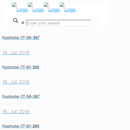
✕
Footnote-77-59-387
18. Juli 2018
Footnote-77-61-389
18. Juli 2018
Footnote-77-59-387
18. Juli 2018
Footnote-77-61-389