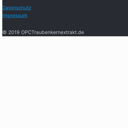
Datenschutz
Impressum
© 2019 OPCTraubenkernextrakt.de