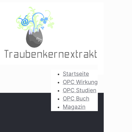
Startseite
OPC Wirkung
OPC Studien
OPC Buch
Magazin