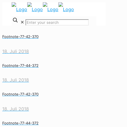
✕
Footnote-77-42-370
18. Juli 2018
Footnote-77-44-372
18. Juli 2018
Footnote-77-42-370
18. Juli 2018
Footnote-77-44-372