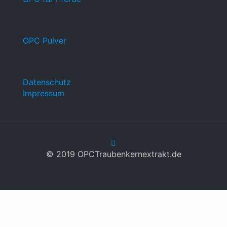
OPC Pulver
Datenschutz
Impressum
© 2019 OPCTraubenkernextrakt.de