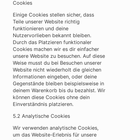
Cookies
Einige Cookies stellen sicher, dass
Teile unserer Website richtig
funktionieren und deine
Nutzervorlieben bekannt bleiben.
Durch das Platzieren funktionaler
Cookies machen wir es dir einfacher
unsere Website zu besuchen. Auf diese
Weise musst du bei Besuchen unserer
Website nicht wiederholt die gleichen
Informationen eingeben, oder deine
Gegenstände bleiben beispielsweise in
deinem Warenkorb bis du bezahlst. Wir
können diese Cookies ohne dein
Einverständnis platzieren.
5.2 Analytische Cookies
Wir verwenden analytische Cookies,
um das Website-Erlebnis für unsere