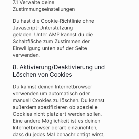
7.1 Verwalte deine
Zustimmungseinstellungen
Du hast die Cookie-Richtlinie ohne
Javascript-Unterstützung
geladen. Unter AMP kannst du die
Schaltfläche zum Zustimmen der
Einwilligung unten auf der Seite
verwenden.
8. Aktivierung/Deaktivierung und
Löschen von Cookies
Du kannst deinen Internetbrowser
verwenden um automatisch oder
manuell Cookies zu löschen. Du kannst
außerdem spezifizieren ob spezielle
Cookies nicht platziert werden sollen.
Eine andere Möglichkeit ist es deinen
Internetbrowser derart einzurichten,
dass du jedes Mal benachrichtigt wirst,