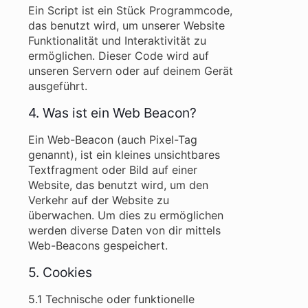
Ein Script ist ein Stück Programmcode,
das benutzt wird, um unserer Website
Funktionalität und Interaktivität zu
ermöglichen. Dieser Code wird auf
unseren Servern oder auf deinem Gerät
ausgeführt.
4. Was ist ein Web Beacon?
Ein Web-Beacon (auch Pixel-Tag
genannt), ist ein kleines unsichtbares
Textfragment oder Bild auf einer
Website, das benutzt wird, um den
Verkehr auf der Website zu
überwachen. Um dies zu ermöglichen
werden diverse Daten von dir mittels
Web-Beacons gespeichert.
5. Cookies
5.1 Technische oder funktionelle