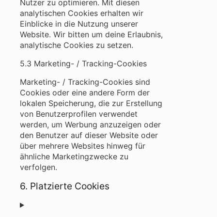
Nutzer zu optimieren. Mit diesen
analytischen Cookies erhalten wir
Einblicke in die Nutzung unserer
Website. Wir bitten um deine Erlaubnis,
analytische Cookies zu setzen.
5.3 Marketing- / Tracking-Cookies
Marketing- / Tracking-Cookies sind
Cookies oder eine andere Form der
lokalen Speicherung, die zur Erstellung
von Benutzerprofilen verwendet
werden, um Werbung anzuzeigen oder
den Benutzer auf dieser Website oder
über mehrere Websites hinweg für
ähnliche Marketingzwecke zu
verfolgen.
6. Platzierte Cookies