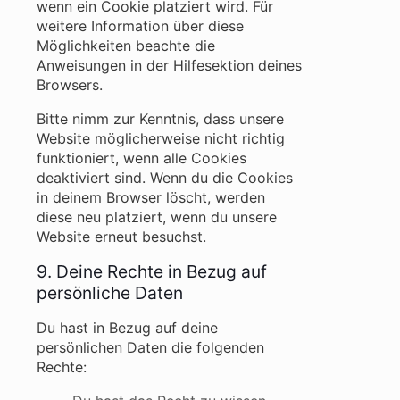
wenn ein Cookie platziert wird. Für
weitere Information über diese
Möglichkeiten beachte die
Anweisungen in der Hilfesektion deines
Browsers.
Bitte nimm zur Kenntnis, dass unsere
Website möglicherweise nicht richtig
funktioniert, wenn alle Cookies
deaktiviert sind. Wenn du die Cookies
in deinem Browser löscht, werden
diese neu platziert, wenn du unsere
Website erneut besuchst.
9. Deine Rechte in Bezug auf
persönliche Daten
Du hast in Bezug auf deine
persönlichen Daten die folgenden
Rechte: