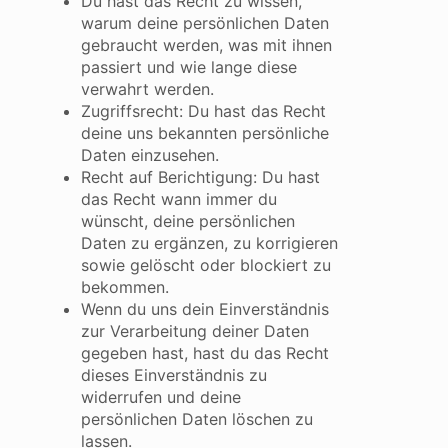
Du hast das Recht zu wissen,
warum deine persönlichen Daten
gebraucht werden, was mit ihnen
passiert und wie lange diese
verwahrt werden.
Zugriffsrecht: Du hast das Recht
deine uns bekannten persönliche
Daten einzusehen.
Recht auf Berichtigung: Du hast
das Recht wann immer du
wünscht, deine persönlichen
Daten zu ergänzen, zu korrigieren
sowie gelöscht oder blockiert zu
bekommen.
Wenn du uns dein Einverständnis
zur Verarbeitung deiner Daten
gegeben hast, hast du das Recht
dieses Einverständnis zu
widerrufen und deine
persönlichen Daten löschen zu
lassen.