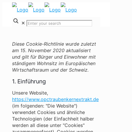
✕
Diese Cookie-Richtlinie wurde zuletzt
am 15. November 2020 aktualisiert
und gilt für Bürger und Einwohner mit
ständigem Wohnsitz im Europäischen
Wirtschaftsraum und der Schweiz.
1. Einführung
Unsere Website,
https://www.opctraubenkernextrakt.de
(im folgenden: "Die Website")
verwendet Cookies und ähnliche
Technologien (der Einfachheit halber
werden all diese unter "Cookies"
zusammengefasst). Cookies werden