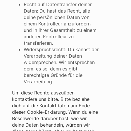
Recht auf Datentransfer deiner
Daten: Du hast das Recht, alle
deine persönlichen Daten von
einem Kontrolleur anzufordern
und in ihrer Gesamtheit zu einem
anderen Kontrolleur zu
transferieren.
Widerspruchsrecht: Du kannst der
Verarbeitung deiner Daten
widersprechen. Wir entsprechen
dem, es sei denn es gibt
berechtigte Gründe für die
Verarbeitung.
Um diese Rechte auszuüben
kontaktiere uns bitte. Bitte beziehe
dich auf die Kontaktdaten am Ende
dieser Cookie-Erklärung. Wenn du eine
Beschwerde darüber hast, wie wir
deine Daten behandeln, würden wir