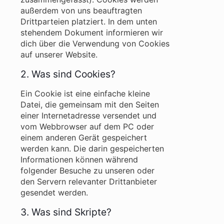
außerdem von uns beauftragten
Drittparteien platziert. In dem unten
stehendem Dokument informieren wir
dich über die Verwendung von Cookies
auf unserer Website.
2. Was sind Cookies?
Ein Cookie ist eine einfache kleine
Datei, die gemeinsam mit den Seiten
einer Internetadresse versendet und
vom Webbrowser auf dem PC oder
einem anderen Gerät gespeichert
werden kann. Die darin gespeicherten
Informationen können während
folgender Besuche zu unseren oder
den Servern relevanter Drittanbieter
gesendet werden.
3. Was sind Skripte?